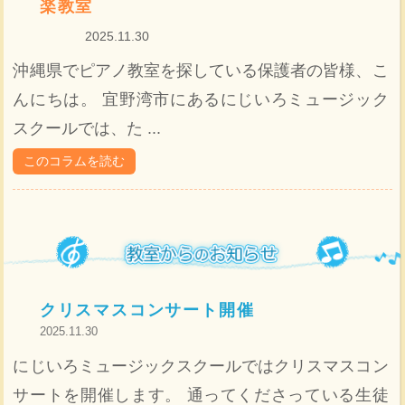
楽教室
2025.11.30
沖縄県でピアノ教室を探している保護者の皆様、こ
んにちは。 宜野湾市にあるにじいろミュージック
スクールでは、た ...
このコラムを読む
クリスマスコンサート開催
2025.11.30
にじいろミュージックスクールではクリスマスコン
サートを開催します。 通ってくださっている生徒