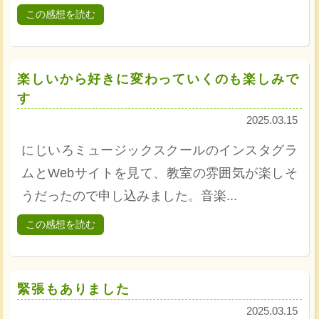
この感想を読む
楽しいから好きに変わっていくのも楽しみで
す
2025.03.15
にじいろミュージックスクールのインスタグラ
ムとWebサイトを見て、教室の雰囲気が楽しそ
うだったので申し込みました。音楽...
この感想を読む
緊張もありました
2025.03.15