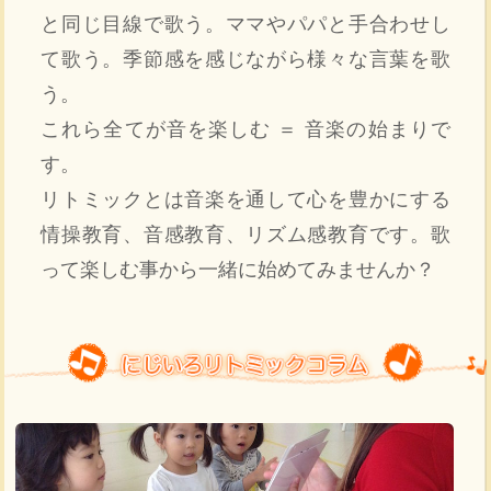
と同じ目線で歌う。ママやパパと手合わせし
て歌う。季節感を感じながら様々な言葉を歌
う。
これら全てが音を楽しむ ＝ 音楽の始まりで
す。
リトミックとは音楽を通して心を豊かにする
情操教育、音感教育、リズム感教育です。歌
って楽しむ事から一緒に始めてみませんか？