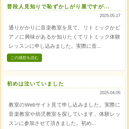
普段人見知りで恥ずかしがり屋ですが...
2025.05.17
通りがかりに音楽教室を見て、リトミックかピ
アノに興味があるか知りたくてリトミック体験
レッスンに申し込みました。実際に音...
この感想を読む
初めは泣いていました
2025.04.05
教室のWebサイト見て申し込みました。実際に
音楽教室や幼児教室を探しています。体験レッ
スンに参加させて頂きました。初め...