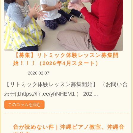
【募集】リトミック体験レッスン募集開
始！！！（2026年4月スタート）
2026.02.07
【リトミック体験レッスン募集開始】 （お問い合
わせはhttps://lin.ee/yhNHEM1 ） 202 ...
このコラムを読む
音が読めない件｜沖縄ピアノ教室、沖縄音