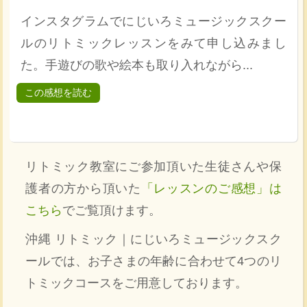
インスタグラムでにじいろミュージックスクー
ルのリトミックレッスンをみて申し込みまし
た。手遊びの歌や絵本も取り入れながら...
この感想を読む
リトミック教室にご参加頂いた生徒さんや保
護者の方から頂いた
「レッスンのご感想」は
こちら
でご覧頂けます。
沖縄 リトミック｜にじいろミュージックスク
ールでは、お子さまの年齢に合わせて4つのリ
トミックコースをご用意しております。