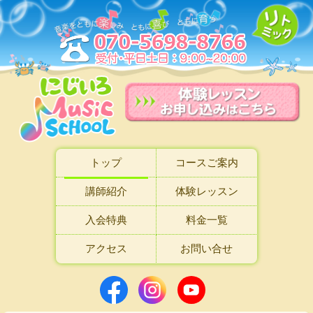
トップ
コースご案内
講師紹介
体験レッスン
入会特典
料金一覧
アクセス
お問い合せ