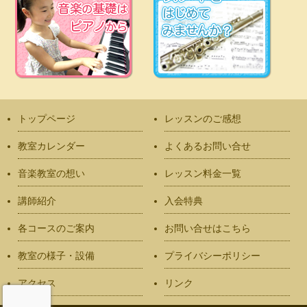
トップページ
レッスンのご感想
教室カレンダー
よくあるお問い合せ
音楽教室の想い
レッスン料金一覧
講師紹介
入会特典
各コースのご案内
お問い合せはこちら
教室の様子・設備
プライバシーポリシー
アクセス
リンク