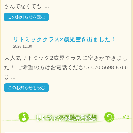
さんでなくても ...
このお知らせを読む
リトミッククラス2歳児空き出ました！
2025.11.30
大人気リトミック2歳児クラスに空きができまし
た！ ご希望の方はお電話ください 070-5698-8766
ま ...
このお知らせを読む