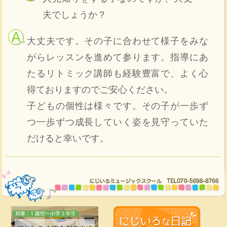
夫でしょうか？
大丈夫です。その子に合わせて様子をみな
がらレッスンを進めて参ります。指導にあ
たるリトミック講師も経験豊富で、よく心
得ておりますのでご安心ください。
子どもの個性は様々です。その子が一歩ず
つ一歩ずつ成長していく姿を見守っていた
だけると幸いです。