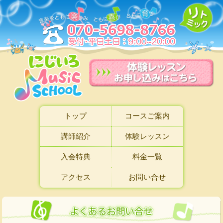
トップ
コースご案内
講師紹介
体験レッスン
入会特典
料金一覧
アクセス
お問い合せ