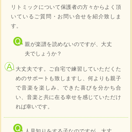
リトミックについて保護者の方々からよく頂
いているご質問・お問い合せを紹介致しま
す。
親が楽譜を読めないのですが、大丈
夫でしょうか？
大丈夫です。ご自宅で練習していただくた
めのサポートも致しますし、何よりも親子
で音楽を楽しみ、できた喜びを分かち合
い、音楽と共に在る幸せを感じていただけ
れば幸いです。
人見知りをする子なのですが、大丈