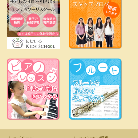
トップページ
レッスンのご感想