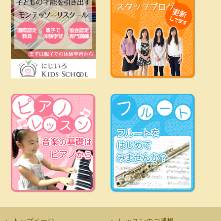
トップページ
レッスンのご感想