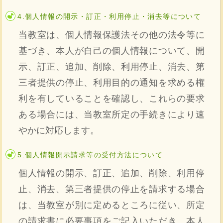
4.個人情報の開示・訂正・利用停止・消去等について
当教室は、個人情報保護法その他の法令等に
基づき、本人が自己の個人情報について、開
示、訂正、追加、削除、利用停止、消去、第
三者提供の停止、利用目的の通知を求める権
利を有していることを確認し、これらの要求
ある場合には、当教室所定の手続きにより速
やかに対応します。
5.個人情報開示請求等の受付方法について
個人情報の開示、訂正、追加、削除、利用停
止、消去、第三者提供の停止を請求する場合
は、当教室が別に定めるところに従い、所定
の請求書に必要事項をご記入いただき、本人