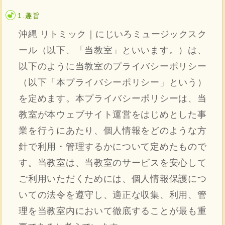
1.趣旨
沖縄 リトミック｜にじいろミュージックスク
ール（以下、「当教室」といいます。）は、
以下のように当教室のプライバシーポリシー
（以下「本プライバシーポリシー」という）
を定めます。本プライバシーポリシーは、当
教室が本ウェブサイト運営をはじめとした事
業を行うにあたり、個人情報をどのような方
針で利用・管理するかについて定めたもので
す。当教室は、当教室のサービスを安心して
ご利用いただくためには、個人情報保護につ
いての法令を遵守し、適正な収集、利用、管
理を当教室内において徹底することが最も重