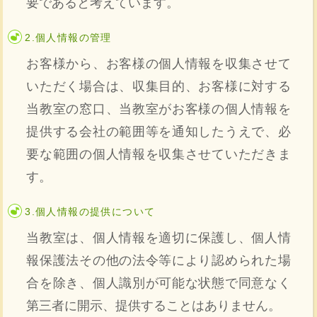
要であると考えています。
2.個人情報の管理
お客様から、お客様の個人情報を収集させて
いただく場合は、収集目的、お客様に対する
当教室の窓口、当教室がお客様の個人情報を
提供する会社の範囲等を通知したうえで、必
要な範囲の個人情報を収集させていただきま
す。
3.個人情報の提供について
当教室は、個人情報を適切に保護し、個人情
報保護法その他の法令等により認められた場
合を除き、個人識別が可能な状態で同意なく
第三者に開示、提供することはありません。