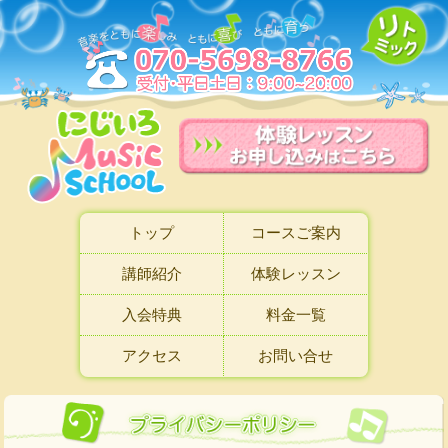
トップ
コースご案内
講師紹介
体験レッスン
入会特典
料金一覧
アクセス
お問い合せ